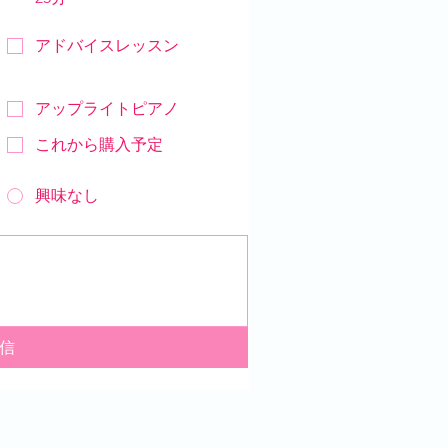
アドバイスレッスン
アップライトピアノ
これから購入予定
興味なし
信