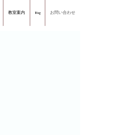
教室案内
Blog
お問い合わせ